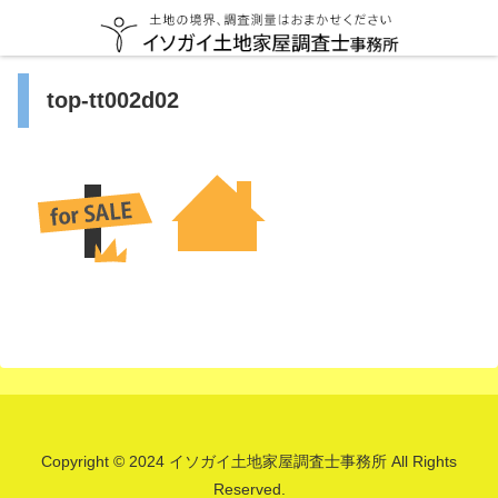
top-tt002d02
Copyright © 2024 イソガイ土地家屋調査士事務所 All Rights
Reserved.