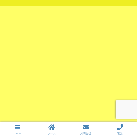
menu
ホーム
お問合せ
電話