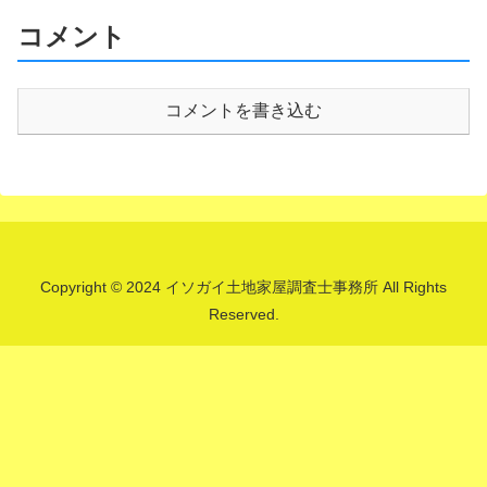
コメント
コメントを書き込む
Copyright © 2024 イソガイ土地家屋調査士事務所 All Rights
Reserved.