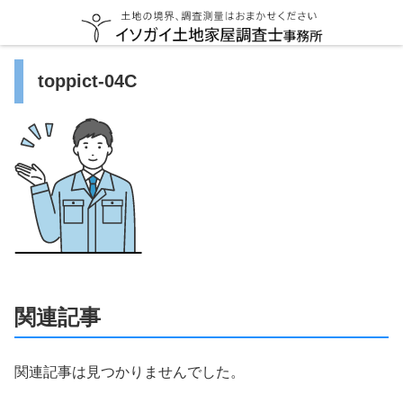
toppict-04C
関連記事
関連記事は見つかりませんでした。