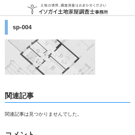
sp-004
関連記事
関連記事は見つかりませんでした。
コメント