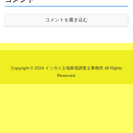
コメントを書き込む
Copyright © 2024 イソガイ土地家屋調査士事務所 All Rights
Reserved.