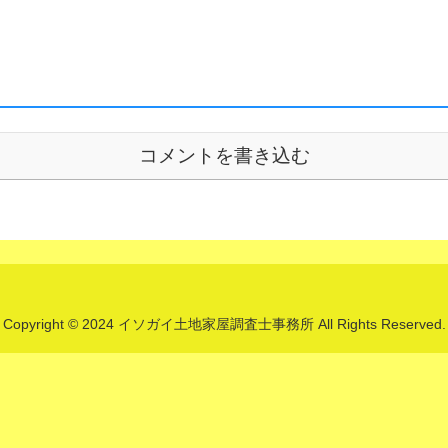
コメントを書き込む
Copyright © 2024 イソガイ土地家屋調査士事務所 All Rights Reserved.