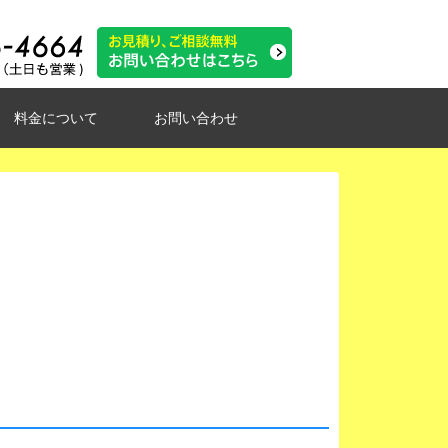
料金について
お問い合わせ