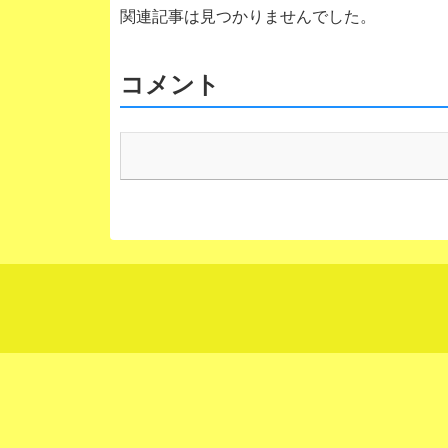
関連記事は見つかりませんでした。
コメント