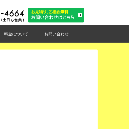
料金について
お問い合わせ