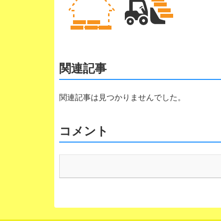
関連記事
関連記事は見つかりませんでした。
コメント