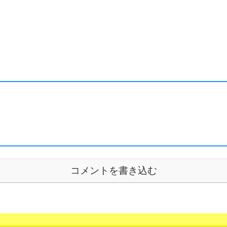
コメントを書き込む